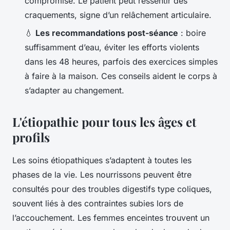
compromise. Le patient peut ressentir des
craquements, signe d’un relâchement articulaire.
💧
Les recommandations post-séance
: boire
suffisamment d’eau, éviter les efforts violents
dans les 48 heures, parfois des exercices simples
à faire à la maison. Ces conseils aident le corps à
s’adapter au changement.
L'étiopathie pour tous les âges et
profils
Les soins étiopathiques s’adaptent à toutes les
phases de la vie. Les nourrissons peuvent être
consultés pour des troubles digestifs type coliques,
souvent liés à des contraintes subies lors de
l’accouchement. Les femmes enceintes trouvent un