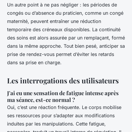
Un autre point à ne pas négliger : les périodes de
congés ou d’absence du praticien, comme un congé
maternité, peuvent entraîner une réduction
temporaire des créneaux disponibles. La continuité
des soins est alors assurée par un remplaçant, formé
dans la même approche. Tout bien pesé, anticiper sa
prise de rendez-vous permet d’éviter les retards
dans sa prise en charge.
Les interrogations des utilisateurs
J'ai eu une sensation de fatigue intense après
ma séance, est-ce normal ?
Oui, c’est une réaction fréquente. Le corps mobilise
ses ressources pour s’adapter aux modifications
induites par les manipulations. Cette fatigue,
passagère, traduit un travail interne de régulation. Il