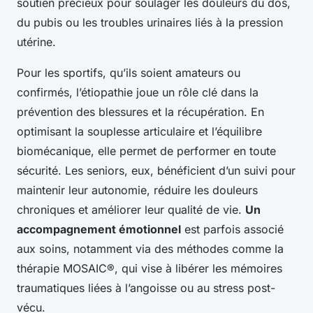
soutien précieux pour soulager les douleurs du dos,
du pubis ou les troubles urinaires liés à la pression
utérine.
Pour les sportifs, qu’ils soient amateurs ou
confirmés, l’étiopathie joue un rôle clé dans la
prévention des blessures et la récupération. En
optimisant la souplesse articulaire et l’équilibre
biomécanique, elle permet de performer en toute
sécurité. Les seniors, eux, bénéficient d’un suivi pour
maintenir leur autonomie, réduire les douleurs
chroniques et améliorer leur qualité de vie.
Un
accompagnement émotionnel
est parfois associé
aux soins, notamment via des méthodes comme la
thérapie MOSAIC®, qui vise à libérer les mémoires
traumatiques liées à l’angoisse ou au stress post-
vécu.