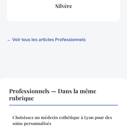
Silvère
← Voir tous les articles Professionnels
Professionnels — Dans la même
rubrique
Choisissez un médecin esthétique à Lyon pour des
soins personnalisés