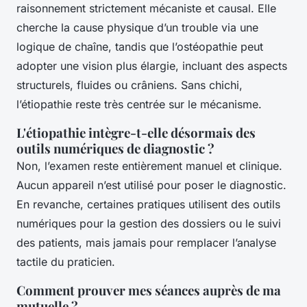
raisonnement strictement mécaniste et causal. Elle
cherche la cause physique d’un trouble via une
logique de chaîne, tandis que l’ostéopathie peut
adopter une vision plus élargie, incluant des aspects
structurels, fluides ou crâniens. Sans chichi,
l’étiopathie reste très centrée sur le mécanisme.
L'étiopathie intègre-t-elle désormais des
outils numériques de diagnostic ?
Non, l’examen reste entièrement manuel et clinique.
Aucun appareil n’est utilisé pour poser le diagnostic.
En revanche, certaines pratiques utilisent des outils
numériques pour la gestion des dossiers ou le suivi
des patients, mais jamais pour remplacer l’analyse
tactile du praticien.
Comment prouver mes séances auprès de ma
mutuelle ?