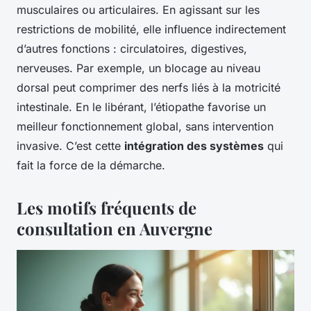
musculaires ou articulaires. En agissant sur les
restrictions de mobilité, elle influence indirectement
d’autres fonctions : circulatoires, digestives,
nerveuses. Par exemple, un blocage au niveau
dorsal peut comprimer des nerfs liés à la motricité
intestinale. En le libérant, l’étiopathe favorise un
meilleur fonctionnement global, sans intervention
invasive. C’est cette
intégration des systèmes
qui
fait la force de la démarche.
Les motifs fréquents de
consultation en Auvergne