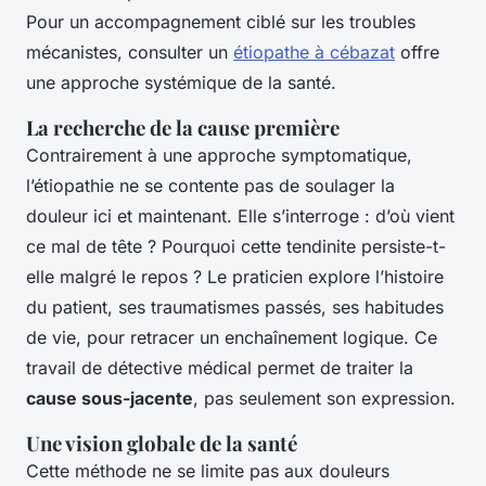
Pour un accompagnement ciblé sur les troubles
mécanistes, consulter un
étiopathe à cébazat
offre
une approche systémique de la santé.
La recherche de la cause première
Contrairement à une approche symptomatique,
l’étiopathie ne se contente pas de soulager la
douleur ici et maintenant. Elle s’interroge : d’où vient
ce mal de tête ? Pourquoi cette tendinite persiste-t-
elle malgré le repos ? Le praticien explore l’histoire
du patient, ses traumatismes passés, ses habitudes
de vie, pour retracer un enchaînement logique. Ce
travail de détective médical permet de traiter la
cause sous-jacente
, pas seulement son expression.
Une vision globale de la santé
Cette méthode ne se limite pas aux douleurs