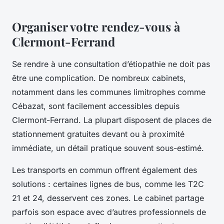
Organiser votre rendez-vous à
Clermont-Ferrand
Se rendre à une consultation d’étiopathie ne doit pas
être une complication. De nombreux cabinets,
notamment dans les communes limitrophes comme
Cébazat, sont facilement accessibles depuis
Clermont-Ferrand. La plupart disposent de places de
stationnement gratuites devant ou à proximité
immédiate, un détail pratique souvent sous-estimé.
Les transports en commun offrent également des
solutions : certaines lignes de bus, comme les T2C
21 et 24, desservent ces zones. Le cabinet partage
parfois son espace avec d’autres professionnels de