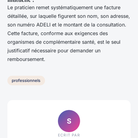
Le praticien remet systématiquement une facture
détaillée, sur laquelle figurent son nom, son adresse,
son numéro ADELI et le montant de la consultation.
Cette facture, conforme aux exigences des
organismes de complémentaire santé, est le seul
justificatif nécessaire pour demander un
remboursement.
professionnels
S
ECRIT PAR