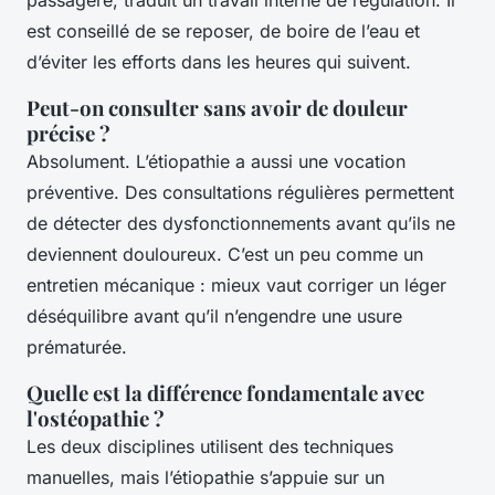
est conseillé de se reposer, de boire de l’eau et
d’éviter les efforts dans les heures qui suivent.
Peut-on consulter sans avoir de douleur
précise ?
Absolument. L’étiopathie a aussi une vocation
préventive. Des consultations régulières permettent
de détecter des dysfonctionnements avant qu’ils ne
deviennent douloureux. C’est un peu comme un
entretien mécanique : mieux vaut corriger un léger
déséquilibre avant qu’il n’engendre une usure
prématurée.
Quelle est la différence fondamentale avec
l'ostéopathie ?
Les deux disciplines utilisent des techniques
manuelles, mais l’étiopathie s’appuie sur un