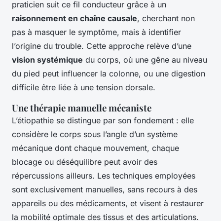
praticien suit ce fil conducteur grâce à un
raisonnement en chaîne causale
, cherchant non
pas à masquer le symptôme, mais à identifier
l’origine du trouble. Cette approche relève d’une
vision systémique
du corps, où une gêne au niveau
du pied peut influencer la colonne, ou une digestion
difficile être liée à une tension dorsale.
Une thérapie manuelle mécaniste
L’étiopathie se distingue par son fondement : elle
considère le corps sous l’angle d’un système
mécanique dont chaque mouvement, chaque
blocage ou déséquilibre peut avoir des
répercussions ailleurs. Les techniques employées
sont exclusivement manuelles, sans recours à des
appareils ou des médicaments, et visent à restaurer
la mobilité optimale des tissus et des articulations.