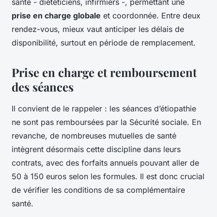
santé - diététiciens, infirmiers -, permettant une
prise en charge globale
et coordonnée. Entre deux
rendez-vous, mieux vaut anticiper les délais de
disponibilité, surtout en période de remplacement.
Prise en charge et remboursement
des séances
Il convient de le rappeler : les séances d’étiopathie
ne sont pas remboursées par la Sécurité sociale. En
revanche, de nombreuses mutuelles de santé
intègrent désormais cette discipline dans leurs
contrats, avec des forfaits annuels pouvant aller de
50 à 150 euros selon les formules. Il est donc crucial
de vérifier les conditions de sa complémentaire
santé.