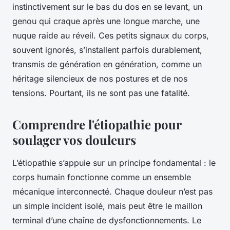
instinctivement sur le bas du dos en se levant, un
genou qui craque après une longue marche, une
nuque raide au réveil. Ces petits signaux du corps,
souvent ignorés, s’installent parfois durablement,
transmis de génération en génération, comme un
héritage silencieux de nos postures et de nos
tensions. Pourtant, ils ne sont pas une fatalité.
Comprendre l'étiopathie pour
soulager vos douleurs
L’étiopathie s’appuie sur un principe fondamental : le
corps humain fonctionne comme un ensemble
mécanique interconnecté. Chaque douleur n’est pas
un simple incident isolé, mais peut être le maillon
terminal d’une chaîne de dysfonctionnements. Le