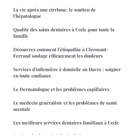
La vie après une cirrhose: le soutien de
l'hépatologue
Qualité des soins dentaires à Uccle pour toute la
famille
Découvrez comment l'étiopathie à Clermont-
Ferrand soulage efficacement les douleurs
Services d'infirmière à domicile au Havre : soigner
en toute confiance
Le Dermatologue et les problèmes capillaires
Le médecin généraliste et les problèmes de santé
mentale
Les meilleurs services dentaires familiaux à Uccle