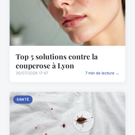
Top 5 solutions contre la
couperose à Lyon
30/07/2026 17:47
7 min de lecture →
SANTÉ