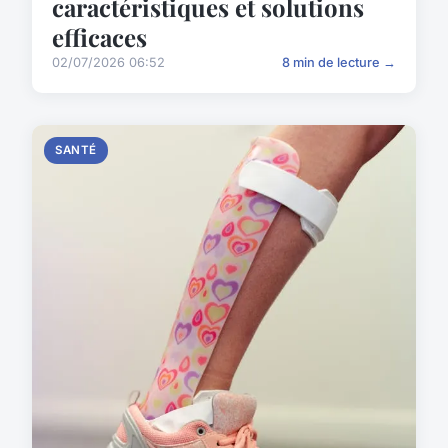
caractéristiques et solutions
efficaces
02/07/2026 06:52
8 min de lecture →
SANTÉ