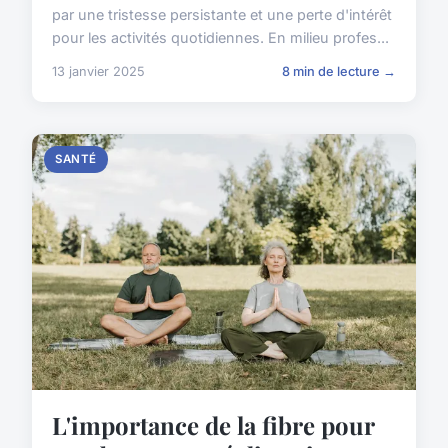
par une tristesse persistante et une perte d'intérêt
pour les activités quotidiennes. En milieu profes...
13 janvier 2025
8 min de lecture →
SANTÉ
L'importance de la fibre pour