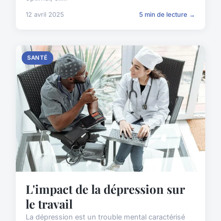
12 avril 2025
5 min de lecture →
SANTÉ
L'impact de la dépression sur
le travail
La dépression est un trouble mental caractérisé