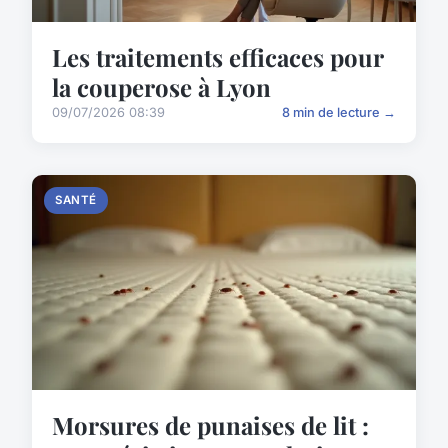
Les traitements efficaces pour
la couperose à Lyon
09/07/2026 08:39
8 min de lecture →
SANTÉ
Morsures de punaises de lit :