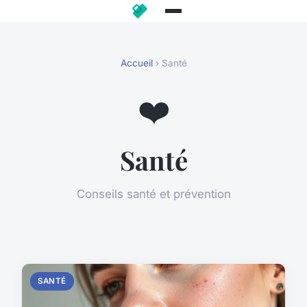
Accueil
› Santé
❤️
Santé
Conseils santé et prévention
SANTÉ