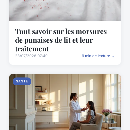
Tout savoir sur les morsures
de punaises de lit et leur
traitement
23/07/2026 07:49
9 min de lecture →
SANTÉ