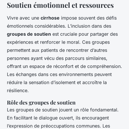
Soutien émotionnel et ressources
Vivre avec une
cirrhose
impose souvent des défis
émotionnels considérables. L’inclusion dans des
groupes de soutien
est cruciale pour partager des
expériences et renforcer le moral. Ces groupes
permettent aux patients de rencontrer d’autres
personnes ayant vécu des parcours similaires,
offrant un espace de réconfort et de compréhension.
Les échanges dans ces environnements peuvent
réduire la sensation d’isolement et accroître la
résilience.
Rôle des groupes de soutien
Les groupes de soutien jouent un rôle fondamental.
En facilitant le dialogue ouvert, ils encouragent
l’expression de préoccupations communes. Les