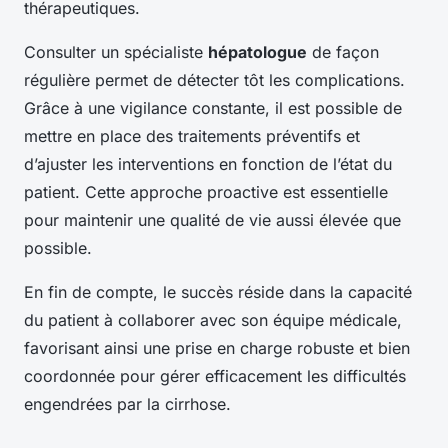
thérapeutiques.
Consulter un spécialiste
hépatologue
de façon
régulière permet de détecter tôt les complications.
Grâce à une vigilance constante, il est possible de
mettre en place des traitements préventifs et
d’ajuster les interventions en fonction de l’état du
patient. Cette approche proactive est essentielle
pour maintenir une qualité de vie aussi élevée que
possible.
En fin de compte, le succès réside dans la capacité
du patient à collaborer avec son équipe médicale,
favorisant ainsi une prise en charge robuste et bien
coordonnée pour gérer efficacement les difficultés
engendrées par la cirrhose.