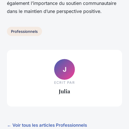
également l’importance du soutien communautaire
dans le maintien d’une perspective positive.
Professionnels
J
ECRIT PAR
Julia
← Voir tous les articles Professionnels