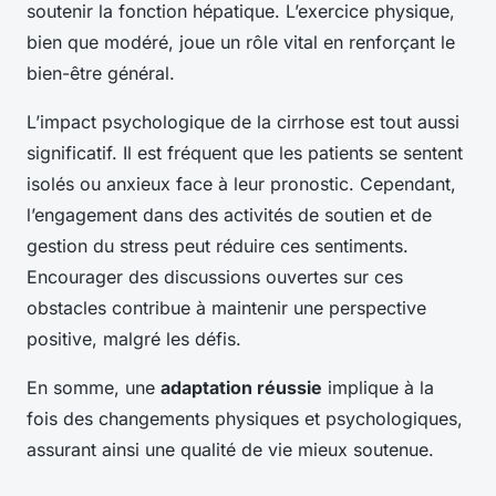
soutenir la fonction hépatique. L’exercice physique,
bien que modéré, joue un rôle vital en renforçant le
bien-être général.
L’impact psychologique de la cirrhose est tout aussi
significatif. Il est fréquent que les patients se sentent
isolés ou anxieux face à leur pronostic. Cependant,
l’engagement dans des activités de soutien et de
gestion du stress peut réduire ces sentiments.
Encourager des discussions ouvertes sur ces
obstacles contribue à maintenir une perspective
positive, malgré les défis.
En somme, une
adaptation réussie
implique à la
fois des changements physiques et psychologiques,
assurant ainsi une qualité de vie mieux soutenue.