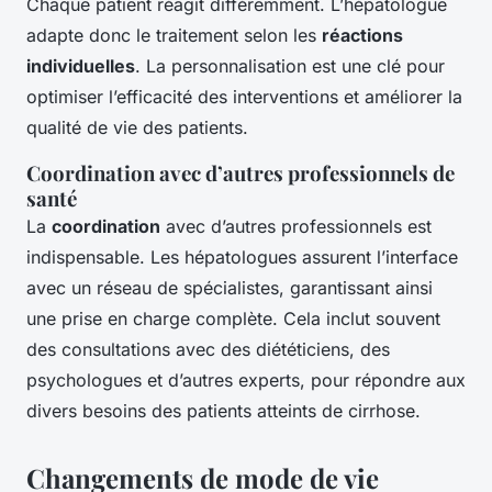
Chaque patient réagit différemment. L’hépatologue
adapte donc le traitement selon les
réactions
individuelles
. La personnalisation est une clé pour
optimiser l’efficacité des interventions et améliorer la
qualité de vie des patients.
Coordination avec d’autres professionnels de
santé
La
coordination
avec d’autres professionnels est
indispensable. Les hépatologues assurent l’interface
avec un réseau de spécialistes, garantissant ainsi
une prise en charge complète. Cela inclut souvent
des consultations avec des diététiciens, des
psychologues et d’autres experts, pour répondre aux
divers besoins des patients atteints de cirrhose.
Changements de mode de vie