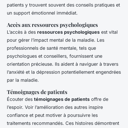
patients y trouvent souvent des conseils pratiques et
un support émotionnel immédiat.
Accès aux ressources psychologiques
L’accès à des
ressources psychologiques
est vital
pour gérer l’impact mental de la maladie. Les
professionnels de santé mentale, tels que
psychologues et conseillers, fournissent une
orientation précieuse. Ils aident à naviguer à travers
l’anxiété et la dépression potentiellement engendrées
par la maladie.
Témoignages de patients
Écouter des
témoignages de patients
offre de
l’espoir. Voir l’amélioration des autres inspire
confiance et peut motiver à poursuivre les
traitements recommandés. Ces histoires démontrent