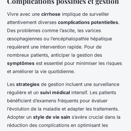
Complications possibles et gestion
Vivre avec une
cirrhose
implique de surveiller
attentivement diverses
complications potentielles
.
Des problèmes comme l’ascite, les varices
œsophagiennes ou l’encéphalopathie hépatique
requièrent une intervention rapide. Pour de
nombreux patients, anticiper la gestion des
symptômes
est essentiel pour minimiser les risques
et améliorer la vie quotidienne.
Les
strategies
de gestion incluent une surveillance
régulière et un
suivi médical
intensif. Les patients
bénéficient d’examens fréquents pour évaluer
l’évolution de la maladie et adapter les traitements.
Adopter un
style de vie sain
s’avère crucial dans la
réduction des complications en optimisant les