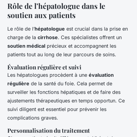
Rôle de l’hépatologue dans le
soutien aux patients
Le rôle de l’
hépatologue
est crucial dans la prise en
charge de la
cirrhose
. Ces spécialistes offrent un
soutien médical
précieux et accompagnent les
patients tout au long de leur parcours de soins.
Évaluation régulière et suivi
Les hépatologues procèdent à une
évaluation
régulière
de la santé du foie. Cela permet de
surveiller les fonctions hépatiques et de faire des
ajustements thérapeutiques en temps opportun. Ce
suivi diligent est essentiel pour prévenir les
complications graves.
Personnalisation du traitement