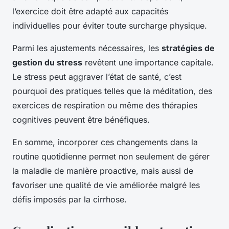
l’exercice doit être adapté aux capacités
individuelles pour éviter toute surcharge physique.
Parmi les ajustements nécessaires, les
stratégies de
gestion du stress
revêtent une importance capitale.
Le stress peut aggraver l’état de santé, c’est
pourquoi des pratiques telles que la méditation, des
exercices de respiration ou même des thérapies
cognitives peuvent être bénéfiques.
En somme, incorporer ces changements dans la
routine quotidienne permet non seulement de gérer
la maladie de manière proactive, mais aussi de
favoriser une qualité de vie améliorée malgré les
défis imposés par la cirrhose.