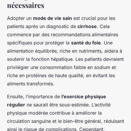
nécessaires
Adopter un
mode de vie sain
est crucial pour les
patients après un diagnostic de
cirrhose
. Cela
commence par des recommandations alimentaires
spécifiques pour protéger la
santé du foie
. Une
alimentation équilibrée, riche en nutriments, aidera à
soutenir la fonction hépatique. Les patients devraient
privilégier une consommation faible en sodium et
riche en protéines de haute qualité, en évitant les
aliments transformés.
Ensuite, l’importance de
l’exercice physique
régulier
ne saurait être sous-estimée. L’activité
physique modérée contribue à améliorer la
circulation sanguine et le bien-être général, réduisant
ainsi le risque de complications. Cependant,