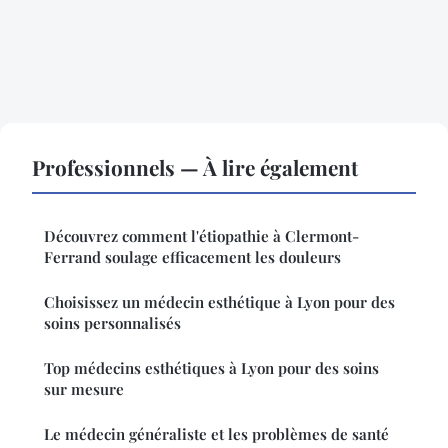
Professionnels — À lire également
Découvrez comment l'étiopathie à Clermont-
Ferrand soulage efficacement les douleurs
Choisissez un médecin esthétique à Lyon pour des
soins personnalisés
Top médecins esthétiques à Lyon pour des soins
sur mesure
Le médecin généraliste et les problèmes de santé