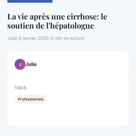
La vie après une cirrhose: le
soutien de l'hépatologue
Julia
•
6 janvier 2025
•
5 min de lecture
Julia
J
TAGS
Professionnels