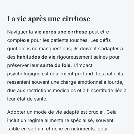
La vie après une cirrhose
Naviguer la
vie après une cirrhose
peut être
complexe pour les patients touchés. Les défis
quotidiens ne manquent pas; ils doivent s’adapter à
des
habitudes de vie
rigoureusement saines pour
préserver leur
santé du foie
. L’impact
psychologique est également profond. Les patients
ressentent souvent une charge émotionnelle lourde,
due aux restrictions médicales et à l’incertitude liée à
leur état de santé.
Adopter un mode de vie adapté est crucial. Cela
inclut un régime alimentaire spécialisé, souvent
faible en sodium et riche en nutriments, pour