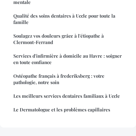
mentale
Qualité des soins dentaires à Uccle pour toute la
famille
Soulagez vos douleurs grâce à l'étiopathe à
Clermont-Ferrand
Services d'infirmière à domicile au Havre : soigner
en toute confiance
Ostéopathe français à frederiksberg : votre
pathologie, notre soin
Les meilleurs services dentaires familiaux à Uccle
Le Dermatologue et les problèmes capillaires